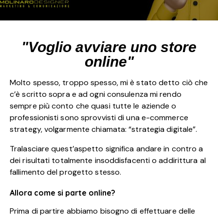
"Voglio avviare uno store
online"
Molto spesso, troppo spesso, mi è stato detto ciò che
c’è scritto sopra e ad ogni consulenza mi rendo
sempre più conto che quasi tutte le aziende o
professionisti sono sprovvisti di una e-commerce
strategy, volgarmente chiamata: “strategia digitale”.
Tralasciare quest’aspetto significa andare in contro a
dei risultati totalmente insoddisfacenti o addirittura al
fallimento del progetto stesso.
Allora come si parte online?
Prima di partire abbiamo bisogno di effettuare delle