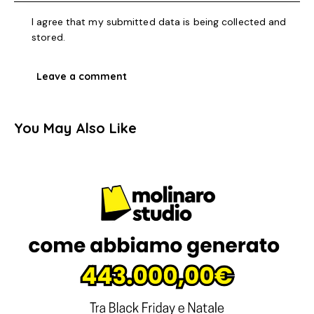
I agree that my submitted data is being collected and
stored.
You May Also Like