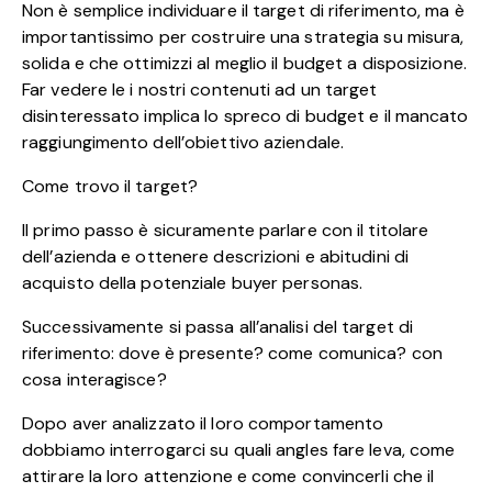
Non è semplice individuare il target di riferimento, ma è
importantissimo per costruire una strategia su misura,
solida e che ottimizzi al meglio il budget a disposizione.
Far vedere le i nostri contenuti ad un target
disinteressato implica lo spreco di budget e il mancato
raggiungimento dell’obiettivo aziendale.
Come trovo il target?
Il primo passo è sicuramente parlare con il titolare
dell’azienda e ottenere descrizioni e abitudini di
acquisto della potenziale buyer personas.
Successivamente si passa all’analisi del target di
riferimento: dove è presente? come comunica? con
cosa interagisce?
Dopo aver analizzato il loro comportamento
dobbiamo interrogarci su quali angles fare leva, come
attirare la loro attenzione e come convincerli che il