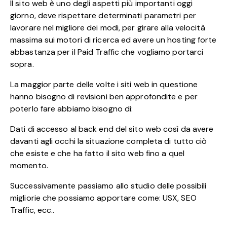
Il sito web è uno degli aspetti più importanti oggi
giorno, deve rispettare determinati parametri per
lavorare nel migliore dei modi, per girare alla velocità
massima sui motori di ricerca ed avere un hosting forte
abbastanza per il Paid Traffic che vogliamo portarci
sopra.
La maggior parte delle volte i siti web in questione
hanno bisogno di revisioni ben approfondite e per
poterlo fare abbiamo bisogno di:
Dati di accesso al back end del sito web così da avere
davanti agli occhi la situazione completa di tutto ciò
che esiste e che ha fatto il sito web fino a quel
momento.
Successivamente passiamo allo studio delle possibili
migliorie che possiamo apportare come: USX, SEO
Traffic, ecc..