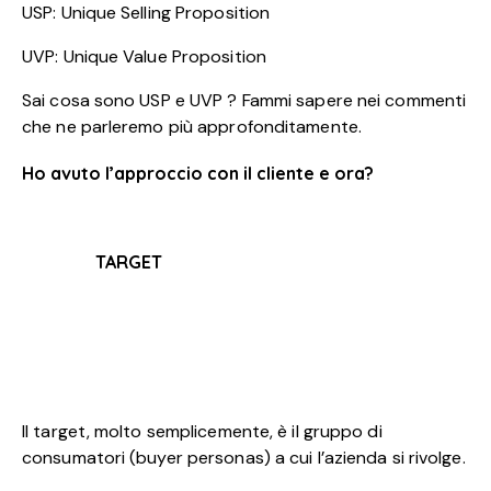
USP: Unique Selling Proposition
UVP: Unique Value Proposition
Sai cosa sono USP e UVP ? Fammi sapere nei commenti
che ne parleremo più approfonditamente.
Ho avuto l’approccio con il cliente e ora?
TARGET
Il target, molto semplicemente, è il gruppo di
consumatori (buyer personas) a cui l’azienda si rivolge.