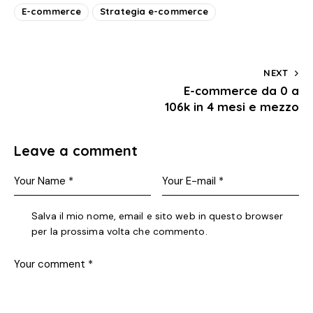
E-commerce
Strategia e-commerce
NEXT
E-commerce da 0 a
106k in 4 mesi e mezzo
Leave a comment
Salva il mio nome, email e sito web in questo browser
per la prossima volta che commento.