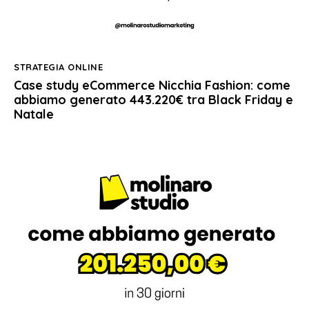
STRATEGIA ONLINE
Case study eCommerce Nicchia Fashion: come
abbiamo generato 443.220€ tra Black Friday e
Natale