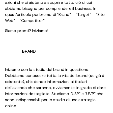
azioni che ci aiutano a scoprire tutto ciò di cui
abbiamo bisogno per comprendere il business. In
quest’articolo parleremo di “Brand” – “Target” – “Sito
Web” – “Competitor”.
Siamo pronti? Iniziamo!
BRAND
Iniziamo con lo studio del brand in questione.
Dobbiamo conoscere tutta la vita del brand (se già è
esistente), chiedendo informazioni ai titolari
dell’azienda che saranno, ovviamente, in grado di dare
informazioni dettagliate. Studiamo “USP” e “UVP” che
sono indispensabili per lo studio di una strategia
online.