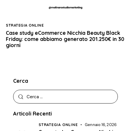
STRATEGIA ONLINE
Case study eCommerce Nicchia Beauty Black
Friday: come abbiamo generato 201.250€ in 30
giorni
Cerca
Articoli Recenti
STRATEGIA ONLINE
Gennaio 16, 2026