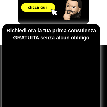
Richiedi ora la tua prima consulenza
GRATUITA senza alcun obbligo