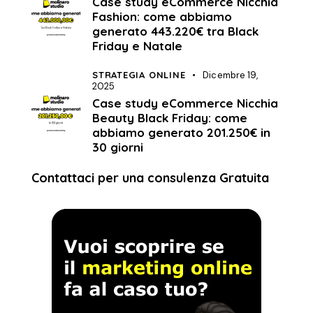
Case study eCommerce Nicchia
Fashion: come abbiamo
generato 443.220€ tra Black
Friday e Natale
STRATEGIA ONLINE
Dicembre 19,
2025
Case study eCommerce Nicchia
Beauty Black Friday: come
abbiamo generato 201.250€ in
30 giorni
Contattaci per una consulenza Gratuita