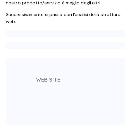
nostro prodotto/servizio è meglio degli altri.
Successivamente si passa con l’analisi della struttura
web.
WEB SITE