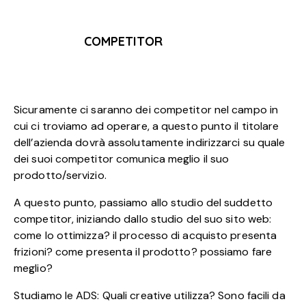
COMPETITOR
Sicuramente ci saranno dei competitor nel campo in
cui ci troviamo ad operare, a questo punto il titolare
dell’azienda dovrà assolutamente indirizzarci su quale
dei suoi competitor comunica meglio il suo
prodotto/servizio.
A questo punto, passiamo allo studio del suddetto
competitor, iniziando dallo studio del suo sito web:
come lo ottimizza? il processo di acquisto presenta
frizioni? come presenta il prodotto? possiamo fare
meglio?
Studiamo le ADS: Quali creative utilizza? Sono facili da