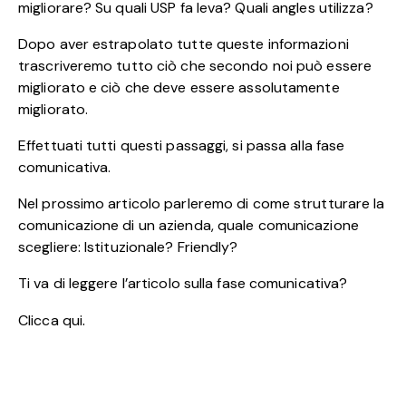
migliorare? Su quali USP fa leva? Quali angles utilizza?
Dopo aver estrapolato tutte queste informazioni
trascriveremo tutto ciò che secondo noi può essere
migliorato e ciò che deve essere assolutamente
migliorato.
Effettuati tutti questi passaggi, si passa alla fase
comunicativa.
Nel prossimo articolo parleremo di come strutturare la
comunicazione di un azienda, quale comunicazione
scegliere: Istituzionale? Friendly?
Ti va di leggere l’articolo sulla fase comunicativa?
.
Clicca qui