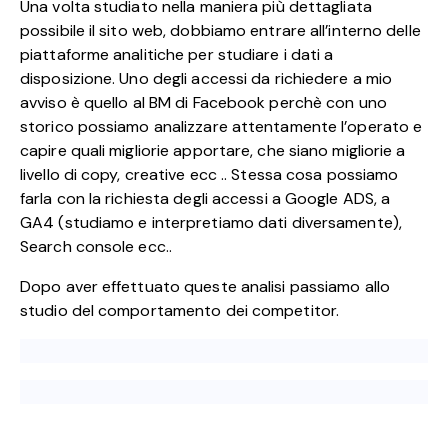
Una volta studiato nella maniera più dettagliata
possibile il sito web, dobbiamo entrare all’interno delle
piattaforme analitiche per studiare i dati a
disposizione. Uno degli accessi da richiedere a mio
avviso è quello al BM di Facebook perchè con uno
storico possiamo analizzare attentamente l’operato e
capire quali migliorie apportare, che siano migliorie a
livello di copy, creative ecc .. Stessa cosa possiamo
farla con la richiesta degli accessi a Google ADS, a
GA4 (studiamo e interpretiamo dati diversamente),
Search console ecc..
Dopo aver effettuato queste analisi passiamo allo
studio del comportamento dei competitor.