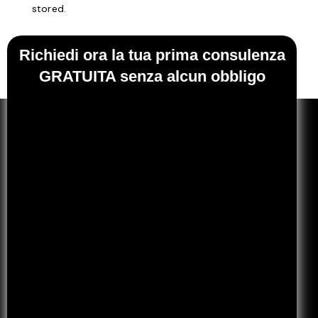
stored.
Richiedi ora la tua prima consulenza
GRATUITA senza alcun obbligo