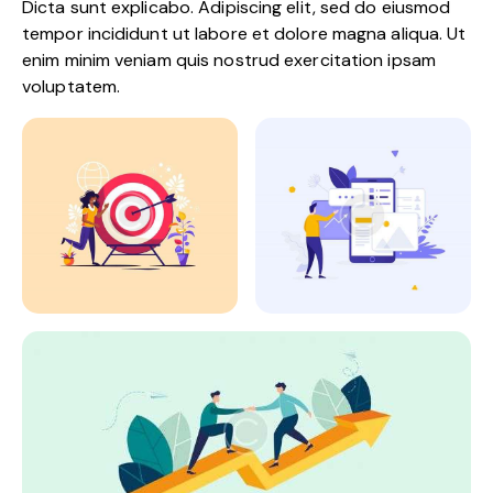
Dicta sunt explicabo. Adipiscing elit, sed do eiusmod
tempor incididunt ut labore et dolore magna aliqua. Ut
enim minim veniam quis nostrud exercitation ipsam
voluptatem.