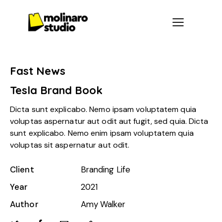
Fast News
Tesla Brand Book
Dicta sunt explicabo. Nemo ipsam voluptatem quia
voluptas aspernatur aut odit aut fugit, sed quia. Dicta
sunt explicabo. Nemo enim ipsam voluptatem quia
voluptas sit aspernatur aut odit.
Client
Branding Life
Year
2021
Author
Amy Walker