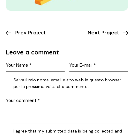
Prev Project
Next Project
Leave a comment
Salva il mio nome, email e sito web in questo browser
per la prossima volta che commento.
I agree that my submitted data is being collected and