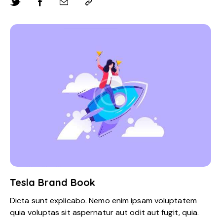
Tesla Brand Book
Dicta sunt explicabo. Nemo enim ipsam voluptatem
quia voluptas sit aspernatur aut odit aut fugit, quia.