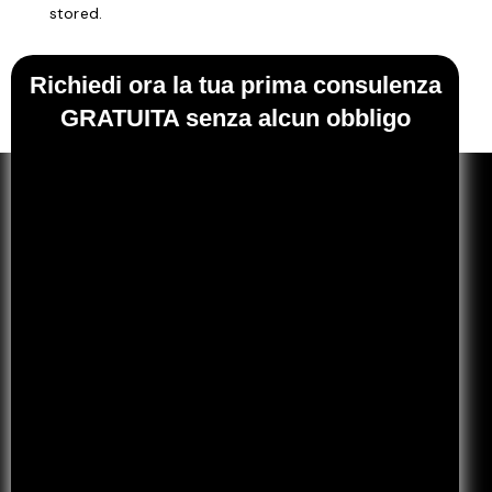
stored.
Richiedi ora la tua prima consulenza
GRATUITA senza alcun obbligo