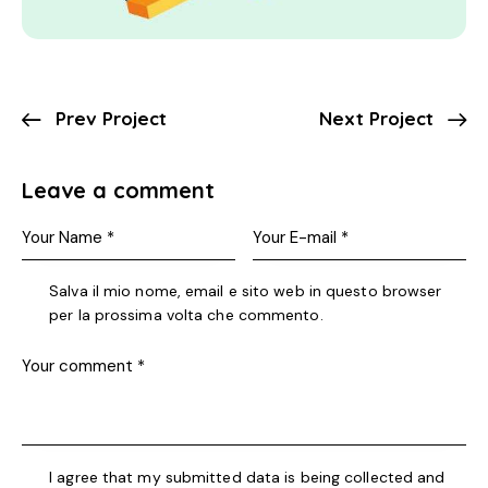
Prev Project
Next Project
Leave a comment
Salva il mio nome, email e sito web in questo browser
per la prossima volta che commento.
I agree that my submitted data is being collected and