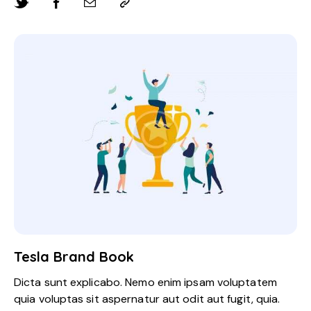
Tesla Brand Book
Dicta sunt explicabo. Nemo enim ipsam voluptatem
quia voluptas sit aspernatur aut odit aut fugit, quia.