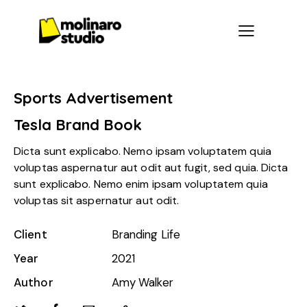
Sports Advertisement
Tesla Brand Book
Dicta sunt explicabo. Nemo ipsam voluptatem quia
voluptas aspernatur aut odit aut fugit, sed quia. Dicta
sunt explicabo. Nemo enim ipsam voluptatem quia
voluptas sit aspernatur aut odit.
Client
Branding Life
Year
2021
Author
Amy Walker