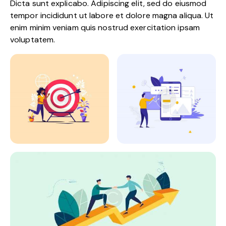
Dicta sunt explicabo. Adipiscing elit, sed do eiusmod
tempor incididunt ut labore et dolore magna aliqua. Ut
enim minim veniam quis nostrud exercitation ipsam
voluptatem.