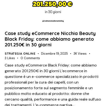
Case study eCommerce Nicchia Beauty
Black Friday: come abbiamo generato
201.250€ in 30 giorni
STRATEGIA ONLINE
Dicembre 19, 2025
3K
Views
3
Likes
0
Comments
Case study eCommerce Black Friday: come abbiamo
generato 201.250€ in 30 giorni L’ecommerce in
questione è un e-commerce specializzato in prodotti
professionali per la cura dei capelli, con un
posizionamento forte sul segmento femminile e un
pubblico molto educato al prodotto: donne che
cercano qualità, performance e una guida reale sull’uso
dei trattamenti. L’e-commerce partiva…