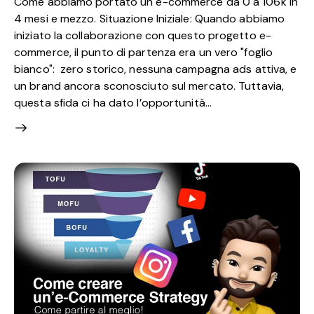
Come abbiamo portato un e-commerce da 0 a 106k in
4 mesi e mezzo. Situazione Iniziale: Quando abbiamo
iniziato la collaborazione con questo progetto e-
commerce, il punto di partenza era un vero "foglio
bianco": zero storico, nessuna campagna ads attiva, e
un brand ancora sconosciuto sul mercato. Tuttavia,
questa sfida ci ha dato l’opportunità…