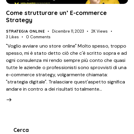
Come strutturare un’ E-commerce
Strategy
STRATEGIA ONLINE
Dicembre 11, 2023
2K
Views
3
Likes
0
Comments
"Voglio avviare uno store online" Molto spesso, troppo
spesso, mi è stato detto ciò che c'è scritto sopra e ad
ogni consulenza mi rendo sempre più conto che quasi
tutte le aziende o professionisti sono sprovvisti di una
e-commerce strategy, volgarmente chiamata:
"strategia digitale". Tralasciare quest'aspetto significa
andare in contro a dei risultati totalmente…
Cerca