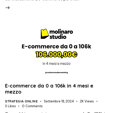
E-commerce da 0 a 106k in 4 mesi e
mezzo
STRATEGIA ONLINE
Settembre 18, 2024
2K
Views
3
Likes
0
Comments