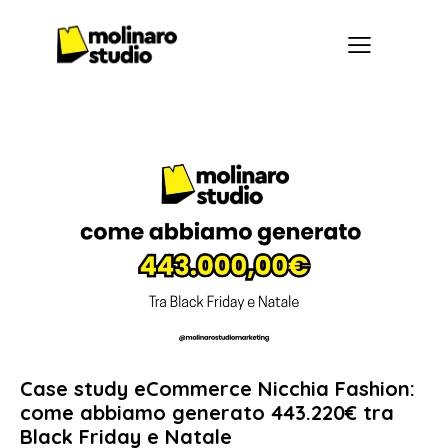
Case study eCommerce Nicchia Fashion:
come abbiamo generato 443.220€ tra
Black Friday e Natale