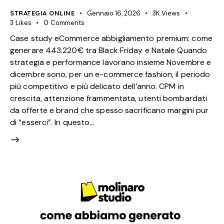
STRATEGIA ONLINE
Gennaio 16, 2026
3K
Views
3
Likes
0
Comments
Case study eCommerce abbigliamento premium: come
generare 443.220€ tra Black Friday e Natale Quando
strategia e performance lavorano insieme Novembre e
dicembre sono, per un e-commerce fashion, il periodo
più competitivo e più delicato dell’anno. CPM in
crescita, attenzione frammentata, utenti bombardati
da offerte e brand che spesso sacrificano margini pur
di “esserci”. In questo…