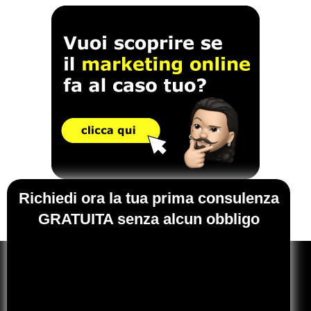
Richiedi ora la tua prima consulenza
GRATUITA senza alcun obbligo