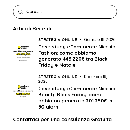
Articoli Recenti
STRATEGIA ONLINE
Gennaio 16, 2026
Case study eCommerce Nicchia
Fashion: come abbiamo
generato 443.220€ tra Black
Friday e Natale
STRATEGIA ONLINE
Dicembre 19,
2025
Case study eCommerce Nicchia
Beauty Black Friday: come
abbiamo generato 201.250€ in
30 giorni
Contattaci per una consulenza Gratuita